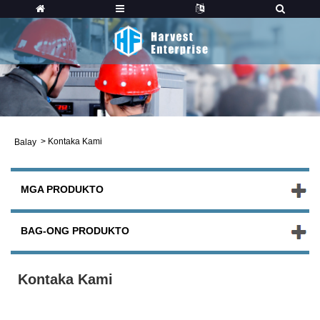
>
Kontaka Kami
Balay
MGA PRODUKTO
BAG-ONG PRODUKTO
Kontaka Kami