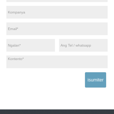
isumiter